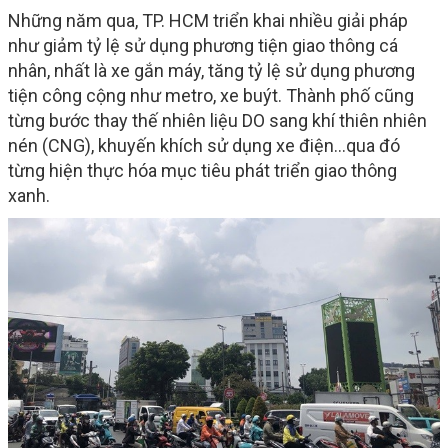
Những năm qua, TP. HCM triển khai nhiều giải pháp
như giảm tỷ lệ sử dụng phương tiện giao thông cá
nhân, nhất là xe gắn máy, tăng tỷ lệ sử dụng phương
tiện công cộng như metro, xe buýt. Thành phố cũng
từng bước thay thế nhiên liệu DO sang khí thiên nhiên
nén (CNG), khuyến khích sử dụng xe điện...qua đó
từng hiện thực hóa mục tiêu phát triển giao thông
xanh.