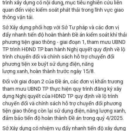
trình xây dựng có nội dung, mục tiêu nghiên cứu liên
quan đến việc kiểm soát phát thải trong lĩnh vực giao
thông vận tải.
Sở Xây dựng phối hợp với Sở Tư pháp và các đơn vị
đẩy nhanh tiến độ hoàn thành Đề án kiểm soát khí thải
phương tiện giao thông - giai đoạn 1, tham mưu UBND
TP trình HĐND TP ban hành Nghị quyết quy định về lộ
trình chuyển đổi và chính sách hỗ trợ chuyển đổi
phương tiện xe buýt sử dụng điện, năng
lượng xanh, hoàn thành trước ngày 15/8.
Đối với giai đoạn 2 của Đề án, các đơn vị khẩn trương
tham mưu UBND TP thực hiện quy trình đăng ký xây
dựng Nghị quyết của HĐND TP quy định về lộ trình
chuyển đổi và chính sách hỗ trợ chuyển đổi phương
tiện giao thông còn lại sử dụng điện, năng lượng xanh,
đảm bảo tiến độ hoàn thành Đề án trong quý 4/2025.
Sở Xây dựng có nhiệm vụ đẩy nhanh tiến độ xây dựng