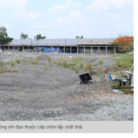
ng chỉ đạo thuộc cấp chôn lấp chất thải.