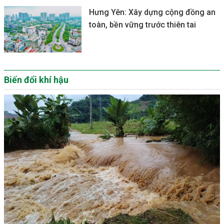
Hưng Yên: Xây dựng cộng đồng an
toàn, bền vững trước thiên tai
Biến đổi khí hậu