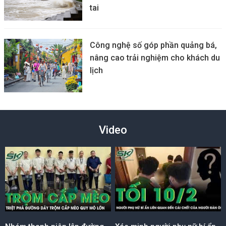
tai
Công nghệ số góp phần quảng bá,
nâng cao trải nghiệm cho khách du
lịch
Video