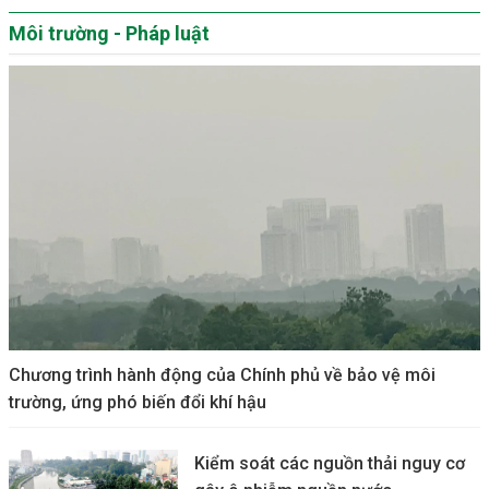
Môi trường - Pháp luật
Chương trình hành động của Chính phủ về bảo vệ môi
trường, ứng phó biến đổi khí hậu
Kiểm soát các nguồn thải nguy cơ