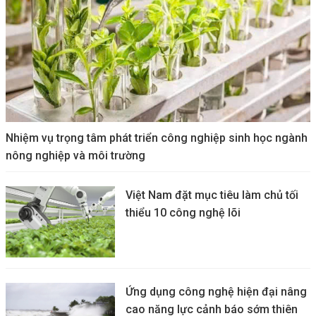
Nhiệm vụ trọng tâm phát triển công nghiệp sinh học ngành
nông nghiệp và môi trường
Việt Nam đặt mục tiêu làm chủ tối
thiểu 10 công nghệ lõi
Ứng dụng công nghệ hiện đại nâng
cao năng lực cảnh báo sớm thiên