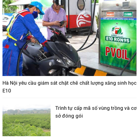
Hà Nội yêu cầu giám sát chặt chẽ chất lượng xăng sinh học
E10
Trình tự cấp mã số vùng trồng và cơ
sở đóng gói