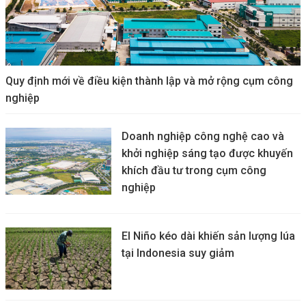
Quy định mới về điều kiện thành lập và mở rộng cụm công
nghiệp
Doanh nghiệp công nghệ cao và
khởi nghiệp sáng tạo được khuyến
khích đầu tư trong cụm công
nghiệp
El Niño kéo dài khiến sản lượng lúa
tại Indonesia suy giảm