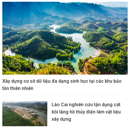
Xây dựng cơ sở dữ liệu đa dạng sinh học tại các khu bảo
tồn thiên nhiên
Lào Cai nghiên cứu tận dụng cát
bồi lắng hồ thủy điện làm vật liệu
xây dựng