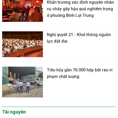
Khẩn trương xác định nguyên nhân
vụ cháy gây hậu quả nghiêm trọng
ở phường Bình Lợi Trung
Nghị quyết 21 - Khơi thông nguồn
lực đất đai
Tiêu hủy gần 76.000 hộp bột rau vi
phạm chất lượng
Tài nguyên