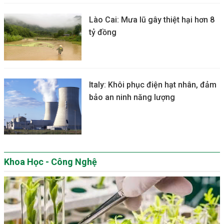
Lào Cai: Mưa lũ gây thiệt hại hơn 8
tỷ đồng
Italy: Khôi phục điện hạt nhân, đảm
bảo an ninh năng lượng
Khoa Học - Công Nghệ