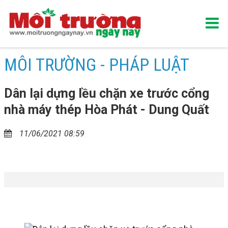
MÔI TRƯỜNG - PHÁP LUẬT
Dân lại dựng lều chặn xe trước cổng
nhà máy thép Hòa Phát - Dung Quất
11/06/2021 08:59