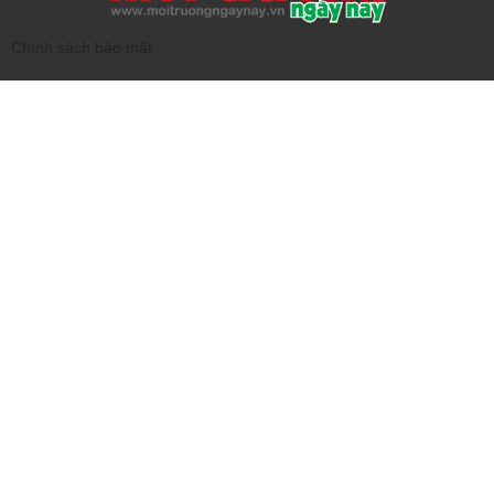
Chính sách bảo mật