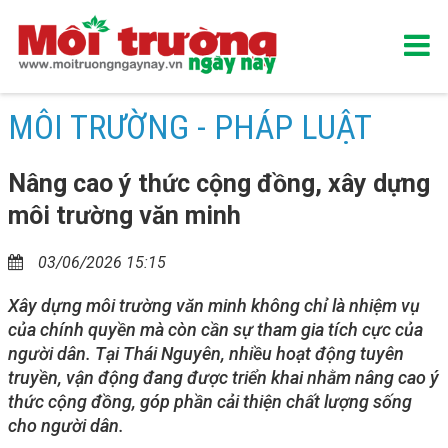
MÔI TRƯỜNG - PHÁP LUẬT
Nâng cao ý thức cộng đồng, xây dựng
môi trường văn minh
03/06/2026 15:15
Xây dựng môi trường văn minh không chỉ là nhiệm vụ
của chính quyền mà còn cần sự tham gia tích cực của
người dân. Tại Thái Nguyên, nhiều hoạt động tuyên
truyền, vận động đang được triển khai nhằm nâng cao ý
thức cộng đồng, góp phần cải thiện chất lượng sống
cho người dân.