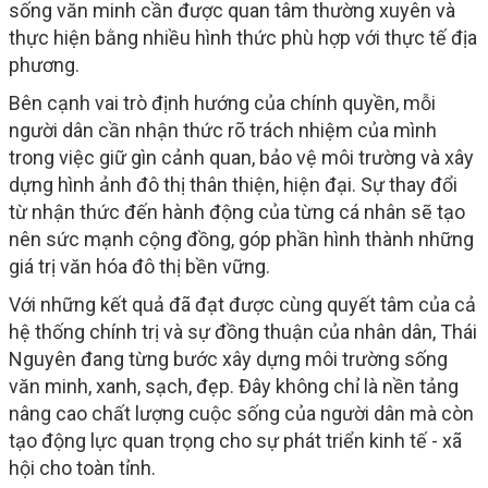
sống văn minh cần được quan tâm thường xuyên và
thực hiện bằng nhiều hình thức phù hợp với thực tế địa
phương.
Bên cạnh vai trò định hướng của chính quyền, mỗi
người dân cần nhận thức rõ trách nhiệm của mình
trong việc giữ gìn cảnh quan, bảo vệ môi trường và xây
dựng hình ảnh đô thị thân thiện, hiện đại. Sự thay đổi
từ nhận thức đến hành động của từng cá nhân sẽ tạo
nên sức mạnh cộng đồng, góp phần hình thành những
giá trị văn hóa đô thị bền vững.
Với những kết quả đã đạt được cùng quyết tâm của cả
hệ thống chính trị và sự đồng thuận của nhân dân, Thái
Nguyên đang từng bước xây dựng môi trường sống
văn minh, xanh, sạch, đẹp. Đây không chỉ là nền tảng
nâng cao chất lượng cuộc sống của người dân mà còn
tạo động lực quan trọng cho sự phát triển kinh tế - xã
hội cho toàn tỉnh.