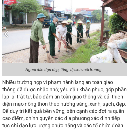
Người dân dọn dẹp, tổng vệ sinh môi trường.
Nhiều trường hợp vi phạm hành lang an toàn giao
thông đã được nhắc nhở, yêu cầu khắc phục, góp phần
lập lại trật tự, bảo đảm an toàn giao thông và cải thiện
diện mạo nông thôn theo hướng sáng, xanh, sạch, đẹp.
Để duy trì kết quả bền vững, bên cạnh các đợt ra quân
cao điểm, chính quyền các địa phương xác định tiếp
tục chỉ đạo lực lượng chức năng và các tổ chức đoàn