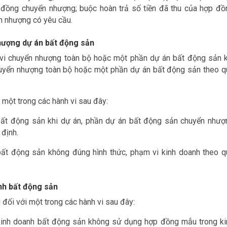
đồng chuyển nhượng; buộc hoàn trả số tiền đã thu của hợp đồ
n nhượng có yêu cầu.
hượng dự án bất động sản
h vi chuyển nhượng toàn bộ hoặc một phần dự án bất động sản k
uyển nhượng toàn bộ hoặc một phần dự án bất động sản theo q
 một trong các hành vi sau đây:
ất động sản khi dự án, phần dự án bất động sản chuyển nhượ
 định.
ất động sản không đúng hình thức, phạm vi kinh doanh theo q
nh bất động sản
 đối với một trong các hành vi sau đây:
kinh doanh bất động sản không sử dụng hợp đồng mẫu trong ki