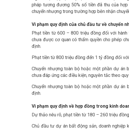
pháp tương đương 50% số tiền đã thu của hợp 
chuyển nhượng trong trường hợp bên nhận chuyể
Vi phạm quy định của chủ đầu tư về chuyển n
Phạt tiền từ 600 – 800 triệu đồng đối với hàn
chưa được cơ quan có thẩm quyền cho phép ch
định.
Phạt tiền từ 800 triệu đồng đến 1 tỷ đồng đối với
Chuyển nhượng toàn bộ hoặc một phần dự án b
chưa đáp ứng các điều kiện, nguyên tắc theo quy
Chuyển nhượng toàn bộ hoặc một phần dự án b
định.
Vi phạm quy định về hợp đồng trong kinh doa
Dự thảo nêu rõ, phạt tiền từ 180 – 260 triệu đồng
Chủ đầu tư dự án bất động sản, doanh nghiệp 