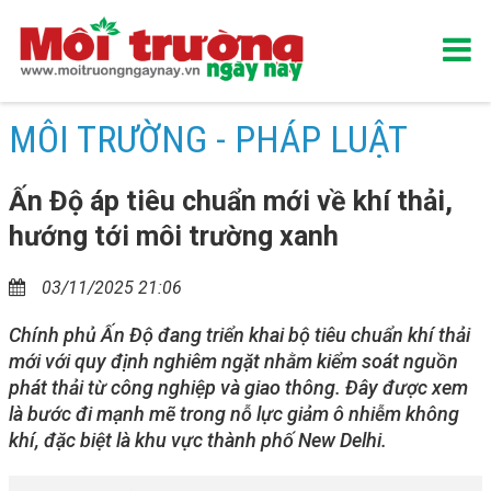
MÔI TRƯỜNG - PHÁP LUẬT
Ấn Độ áp tiêu chuẩn mới về khí thải,
hướng tới môi trường xanh
03/11/2025 21:06
Chính phủ Ấn Độ đang triển khai bộ tiêu chuẩn khí thải
mới với quy định nghiêm ngặt nhằm kiểm soát nguồn
phát thải từ công nghiệp và giao thông. Đây được xem
là bước đi mạnh mẽ trong nỗ lực giảm ô nhiễm không
khí, đặc biệt là khu vực thành phố New Delhi.