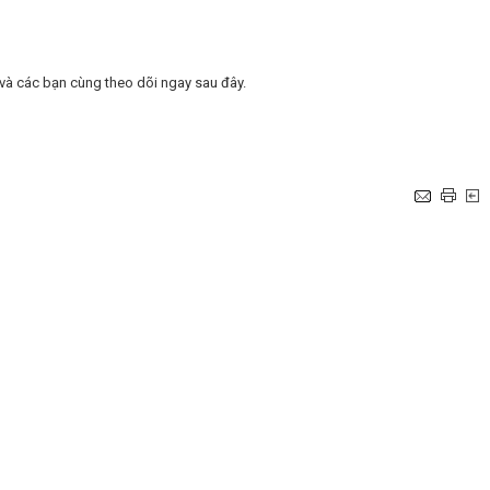
ị và các bạn cùng theo dõi ngay sau đây.