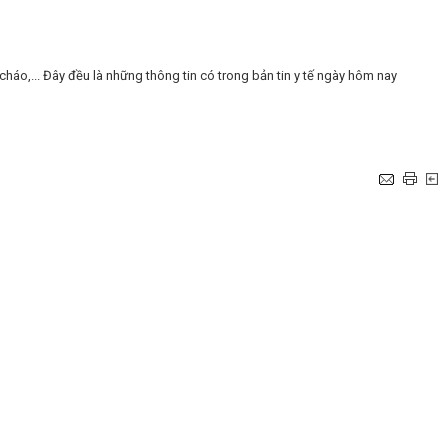
áo,... Đây đều là những thông tin có trong bản tin y tế ngày hôm nay