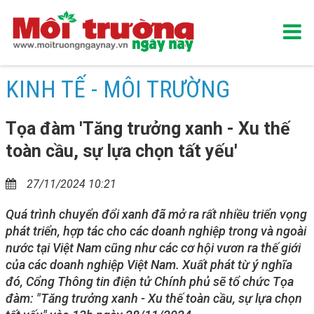
KINH TẾ - MÔI TRƯỜNG
Tọa đàm 'Tăng trưởng xanh - Xu thế
toàn cầu, sự lựa chọn tất yếu'
27/11/2024 10:21
Quá trình chuyển đổi xanh đã mở ra rất nhiều triển vọng
phát triển, hợp tác cho các doanh nghiệp trong và ngoài
nước tại Việt Nam cũng như các cơ hội vươn ra thế giới
của các doanh nghiệp Việt Nam. Xuất phát từ ý nghĩa
đó, Cổng Thông tin điện tử Chính phủ sẽ tổ chức Tọa
đàm: "Tăng trưởng xanh - Xu thế toàn cầu, sự lựa chọn