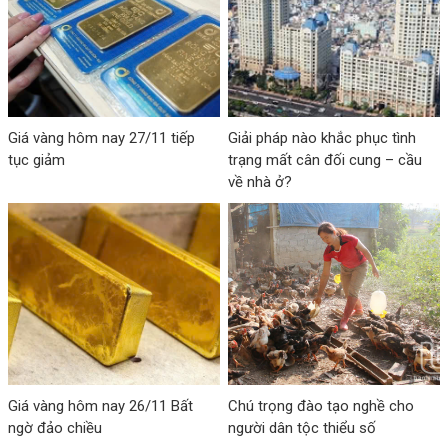
Giá vàng hôm nay 27/11 tiếp
Giải pháp nào khắc phục tình
tục giảm
trạng mất cân đối cung – cầu
về nhà ở?
Giá vàng hôm nay 26/11 Bất
Chú trọng đào tạo nghề cho
ngờ đảo chiều
người dân tộc thiểu số