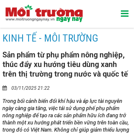
KINH TẾ - MÔI TRƯỜNG
Sản phẩm từ phụ phẩm nông nghiệp,
thúc đẩy xu hướng tiêu dùng xanh
trên thị trường trong nước và quốc tế
03/11/2025 21:22
Trong bối cảnh biến đổi khí hậu và áp lực tài nguyên
ngày càng gia tăng, việc tái sử dụng phế phụ phẩm
nông nghiệp để tạo ra các sản phẩm hữu ích đang trở
thành một xu hướng phát triển bền vững trên toàn cầu,
trong đó có Việt Nam. Không chỉ giúp giảm thiểu lượng