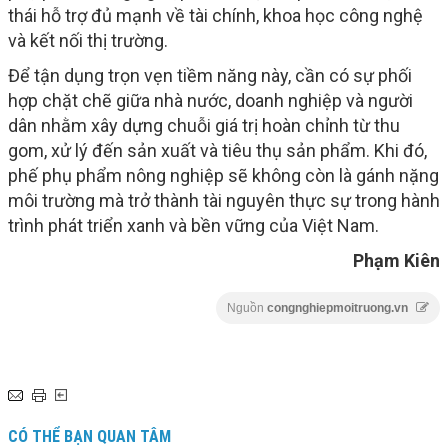
thái hỗ trợ đủ mạnh về tài chính, khoa học công nghệ
và kết nối thị trường.
Để tận dụng trọn vẹn tiềm năng này, cần có sự phối
hợp chặt chẽ giữa nhà nước, doanh nghiệp và người
dân nhằm xây dựng chuỗi giá trị hoàn chỉnh từ thu
gom, xử lý đến sản xuất và tiêu thụ sản phẩm. Khi đó,
phế phụ phẩm nông nghiệp sẽ không còn là gánh nặng
môi trường mà trở thành tài nguyên thực sự trong hành
trình phát triển xanh và bền vững của Việt Nam.
Phạm Kiên
Nguồn
congnghiepmoitruong.vn
CÓ THỂ BẠN QUAN TÂM