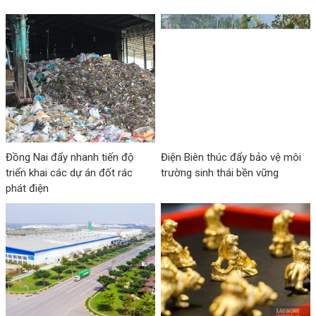
Đồng Nai đẩy nhanh tiến độ
Điện Biên thúc đẩy bảo vệ môi
triển khai các dự án đốt rác
trường sinh thái bền vững
phát điện