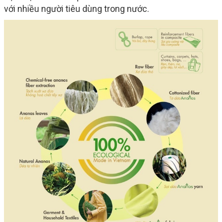
với nhiều người tiêu dùng trong nước.