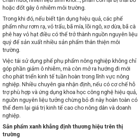
hoặc đốt gây ô nhiễm môi trường.
Trong khi đó, nếu biết tận dụng hiệu quả, các phế
phẩm như rơm rạ, vỏ trấu, bã mía, lõi ngô, xơ dừa, bã cà
phê hay vỏ hạt điều có thể trở thành nguồn nguyên liệu
quý để sản xuất nhiều sản phẩm thân thiện môi
trường.
Việc tái sử dụng phế phụ phẩm nông nghiệp không chỉ
góp phần giảm ô nhiễm, mà còn mở ra hướng đi mới
cho phát triển kinh tế tuần hoàn trong lĩnh vực nông
nghiệp. Nhiều chuyên gia nhận định, nếu có cơ chế hỗ
trợ phù hợp và ứng dụng khoa học công nghệ hiệu quả,
nguồn nguyên liệu tưởng chừng bỏ đi này hoàn toàn có
thể đem lại giá trị kinh tế cao cho nông dân và doanh
nghiệp.
Sản phẩm xanh khẳng định thương hiệu trên thị
trường