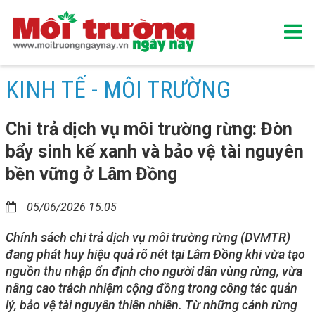
KINH TẾ - MÔI TRƯỜNG
Chi trả dịch vụ môi trường rừng: Đòn
bẩy sinh kế xanh và bảo vệ tài nguyên
bền vững ở Lâm Đồng
05/06/2026 15:05
Chính sách chi trả dịch vụ môi trường rừng (DVMTR)
đang phát huy hiệu quả rõ nét tại Lâm Đồng khi vừa tạo
nguồn thu nhập ổn định cho người dân vùng rừng, vừa
nâng cao trách nhiệm cộng đồng trong công tác quản
lý, bảo vệ tài nguyên thiên nhiên. Từ những cánh rừng