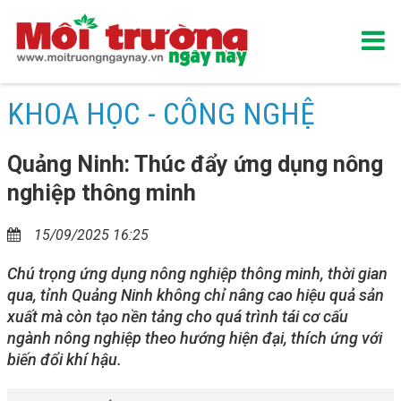
KHOA HỌC - CÔNG NGHỆ
Quảng Ninh: Thúc đẩy ứng dụng nông
nghiệp thông minh
15/09/2025 16:25
Chú trọng ứng dụng nông nghiệp thông minh, thời gian
qua, tỉnh Quảng Ninh không chỉ nâng cao hiệu quả sản
xuất mà còn tạo nền tảng cho quá trình tái cơ cấu
ngành nông nghiệp theo hướng hiện đại, thích ứng với
biến đổi khí hậu.