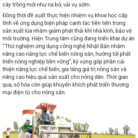
cây trồng mới như na bở, vải vụ sớm.
Đồng thời đề xuất thực hiện nhiệm vụ khoa học cấp
tỉnh về ứng dụng biện pháp canh tác tiên tiến trong
sản xuất lúa nhằm giảm phát thải khí nhà kính, bảo vệ
môi trường. Hiện Trung tâm cũng đang triển khai dự án
“Thử nghiệm ứng dụng công nghệ Nhật Bản nhằm
nâng cao năng lực chế biến nông sản, hướng tới phát
triển nông nghiệp bền vững”, kỳ vọng góp phần cải
thiện năng lực chế biến, gia tăng giá trị nông sản và
nâng cao hiệu quả sản xuất cho nông dân. Thời gian
qua, số hóa còn giúp khuyến khích phát triển thương
mại điện tử cho nông sản.