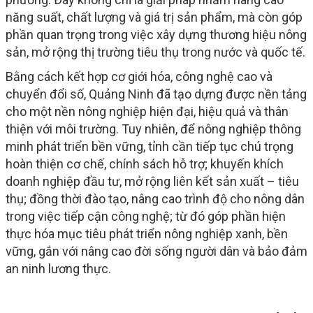
năng suất, chất lượng và giá trị sản phẩm, mà còn góp
phần quan trọng trong việc xây dựng thương hiệu nông
sản, mở rộng thị trường tiêu thụ trong nước và quốc tế.
Bằng cách kết hợp cơ giới hóa, công nghệ cao và
chuyển đổi số, Quảng Ninh đã tạo dựng được nền tảng
cho một nền nông nghiệp hiện đại, hiệu quả và thân
thiện với môi trường. Tuy nhiên, để nông nghiệp thông
minh phát triển bền vững, tỉnh cần tiếp tục chú trọng
hoàn thiện cơ chế, chính sách hỗ trợ; khuyến khích
doanh nghiệp đầu tư, mở rộng liên kết sản xuất – tiêu
thụ; đồng thời đào tạo, nâng cao trình độ cho nông dân
trong việc tiếp cận công nghệ; từ đó góp phần hiện
thực hóa mục tiêu phát triển nông nghiệp xanh, bền
vững, gắn với nâng cao đời sống người dân và bảo đảm
an ninh lương thực.