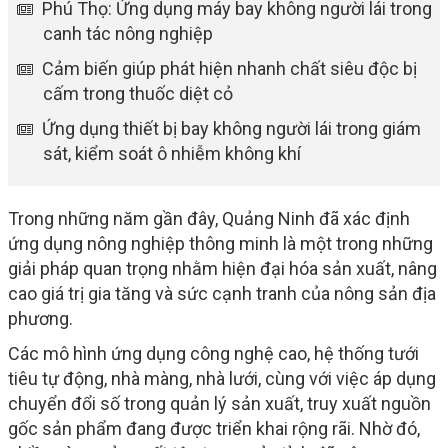
Phú Thọ: Ứng dụng máy bay không người lái trong
canh tác nông nghiệp
Cảm biến giúp phát hiện nhanh chất siêu độc bị
cấm trong thuốc diệt cỏ
Ứng dụng thiết bị bay không người lái trong giám
sát, kiểm soát ô nhiễm không khí
Trong những năm gần đây, Quảng Ninh đã xác định
ứng dụng nông nghiệp thông minh là một trong những
giải pháp quan trọng nhằm hiện đại hóa sản xuất, nâng
cao giá trị gia tăng và sức cạnh tranh của nông sản địa
phương.
Các mô hình ứng dụng công nghệ cao, hệ thống tưới
tiêu tự động, nhà màng, nhà lưới, cùng với việc áp dụng
chuyển đổi số trong quản lý sản xuất, truy xuất nguồn
gốc sản phẩm đang được triển khai rộng rãi. Nhờ đó,