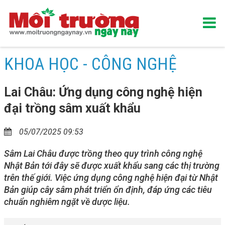
KHOA HỌC - CÔNG NGHỆ
Lai Châu: Ứng dụng công nghệ hiện
đại trồng sâm xuất khẩu
05/07/2025 09:53
Sâm Lai Châu được trồng theo quy trình công nghệ
Nhật Bản tới đây sẽ được xuất khẩu sang các thị trường
trên thế giới. Việc ứng dụng công nghệ hiện đại từ Nhật
Bản giúp cây sâm phát triển ổn định, đáp ứng các tiêu
chuẩn nghiêm ngặt về dược liệu.