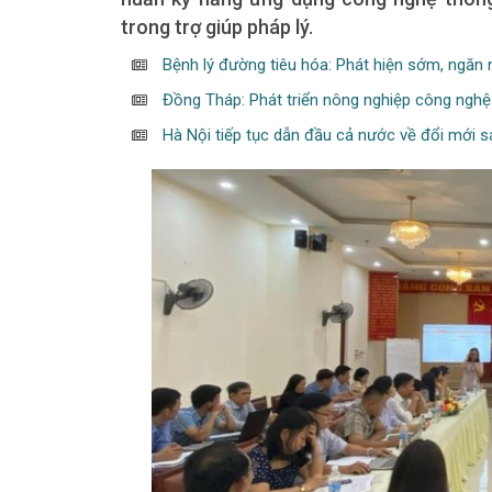
trong trợ giúp pháp lý.
Bệnh lý đường tiêu hóa: Phát hiện sớm, ngăn 
Đồng Tháp: Phát triển nông nghiệp công nghệ
Hà Nội tiếp tục dẫn đầu cả nước về đổi mới s