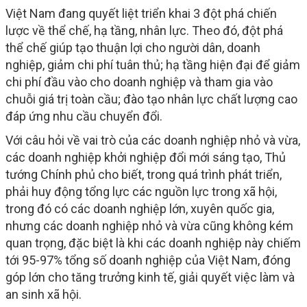
Việt Nam đang quyết liệt triển khai 3 đột phá chiến
lược về thể chế, hạ tầng, nhân lực. Theo đó, đột phá
thể chế giúp tạo thuận lợi cho người dân, doanh
nghiệp, giảm chi phí tuân thủ; hạ tầng hiện đại để giảm
chi phí đầu vào cho doanh nghiệp và tham gia vào
chuỗi giá trị toàn cầu; đào tạo nhân lực chất lượng cao
đáp ứng nhu cầu chuyển đổi.
Với câu hỏi về vai trò của các doanh nghiệp nhỏ và vừa,
các doanh nghiệp khởi nghiệp đổi mới sáng tạo, Thủ
tướng Chính phủ cho biết, trong quá trình phát triển,
phải huy động tổng lực các nguồn lực trong xã hội,
trong đó có các doanh nghiệp lớn, xuyên quốc gia,
nhưng các doanh nghiệp nhỏ và vừa cũng không kém
quan trọng, đặc biệt là khi các doanh nghiệp này chiếm
tới 95-97% tổng số doanh nghiệp của Việt Nam, đóng
góp lớn cho tăng trưởng kinh tế, giải quyết việc làm và
an sinh xã hội.