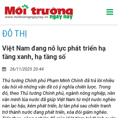
ĐÔ THỊ
Việt Nam đang nỗ lực phát triển hạ
tầng xanh, hạ tầng số
26/11/2025 20:44
Thủ tướng Chính phủ Phạm Minh Chính đã trả lời nhiều
câu hỏi về những vấn đề có ý nghĩa chiến lược. Trong
đó, theo Thủ tướng Chính phủ, ngành nông nghiệp, nền
văn minh lúa nước đã giúp Việt Nam từ một nước nghèo
nàn lạc hậu, kém phát triển, bị tàn phá sau chiến tranh
trở thành nước đang phát triển, xóa đói giảm nghèo.