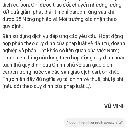
dịch carbon; Chỉ được trao đổi, chuyển nhượng lượng
kết quả giảm phát thải, tín chỉ carbon rừng sau khi
được Bộ Nông nghiệp và Môi trường xác nhận theo
quy định.
Bên sử dụng dịch vụ đáp ứng các yêu cầu: Hoạt động
hợp pháp theo quy định của pháp luật về đầu tư, doanh
nghiệp và pháp luật khác có liên quan của Việt Nam;
Thực hiện đúng nội dung theo hợp đồng quy định hoặc
tuân thủ quy định của Chính phủ về sàn giao dịch
carbon trong nước và các sàn giao dịch carbon khác;
Thực hiện đầy đủ nghĩa vụ tài chính về thuế, phí, lệ phí
(nếu có) theo quy định của pháp luật…/.
VŨ MINH
Nguồn
thiennhienmoitruong.vn