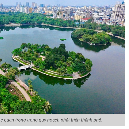
úc quan trọng trong quy hoạch phát triển thành phố.