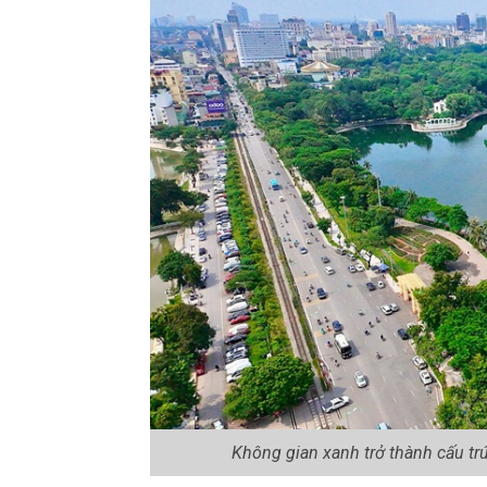
Không gian xanh trở thành cấu tr