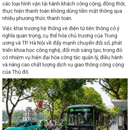
các loại hình vận tải hành khách công cộng, đồng thời,
thực hiện thanh toán không dùng tiền mặt thông qua
nhiều phương thức thanh toán.
Việc khai trương hệ thống vé điện tử liên thông có ý
nghĩa quan trọng, cụ thể hóa chủ trương của Trung
ương và TP. Hà Nội về đẩy mạnh chuyển đổi số, phát
triển khoa học công nghệ, đổi mới sáng tạo, trong đó
có nhiệm vụ hiện đại hóa công tác quản lý, điều hành
và nâng cao chất lượng dịch vụ giao thông công cộng
của Thủ đô.