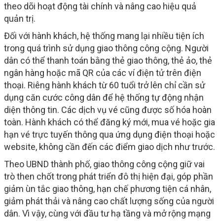
theo dõi hoạt động tài chính và nâng cao hiệu quả
quản trị.
Đối với hành khách, hệ thống mang lại nhiều tiện ích
trong quá trình sử dụng giao thông công cộng. Người
dân có thể thanh toán bằng thẻ giao thông, thẻ ảo, thẻ
ngân hàng hoặc mã QR của các ví điện tử trên điện
thoại. Riêng hành khách từ 60 tuổi trở lên chỉ cần sử
dụng căn cước công dân để hệ thống tự động nhận
diện thông tin. Các dịch vụ vé cũng được số hóa hoàn
toàn. Hành khách có thể đăng ký mới, mua vé hoặc gia
hạn vé trực tuyến thông qua ứng dụng điện thoại hoặc
website, không cần đến các điểm giao dịch như trước.
Theo UBND thành phố, giao thông công cộng giữ vai
trò then chốt trong phát triển đô thị hiện đại, góp phần
giảm ùn tắc giao thông, hạn chế phương tiện cá nhân,
giảm phát thải và nâng cao chất lượng sống của người
dân. Vì vậy, cùng với đầu tư hạ tầng và mở rộng mạng