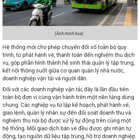
(Ảnh minh họa).
Hệ thống mới cho phép chuyển đổi số toàn bộ quy
trình, từ phát hành vé, thanh toán đến nghiệm thu dịch
vụ, góp phần hình thành hệ sinh thái quản lý tập trung,
kết nối thông suốt giữa cơ quan quản lý nhà nước,
doanh nghiệp vận tải và người dân.
Đối với các doanh nghiệp vận tải, đây là lần đầu tiên
toàn bộ đơn vị cùng vận hành trên một nền tảng dùng
chung. Các nghiệp vụ từ lập kế hoạch, phát hành vé,
giao lệnh, quản lý nhân sự đến đối soát doanh thu và
nghiệm thu nội bộ được xử lý tự động trên cùng một
hệ thống. Mỗi giao dịch bán vé đều được ghi nhận tự
động, tạo nguồn dữ liệu tập trung, hỗ trợ doanh nghiệp