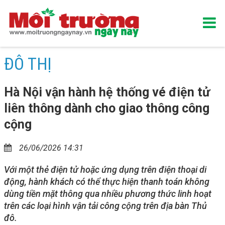
ĐÔ THỊ
Hà Nội vận hành hệ thống vé điện tử
liên thông dành cho giao thông công
cộng
26/06/2026 14:31
Với một thẻ điện tử hoặc ứng dụng trên điện thoại di
động, hành khách có thể thực hiện thanh toán không
dùng tiền mặt thông qua nhiều phương thức linh hoạt
trên các loại hình vận tải công cộng trên địa bàn Thủ
đô.