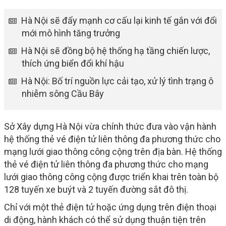
Hà Nội sẽ đẩy mạnh cơ cấu lại kinh tế gắn với đổi
mới mô hình tăng trưởng
Hà Nội sẽ đồng bộ hệ thống hạ tầng chiến lược,
thích ứng biển đổi khí hậu
Hà Nội: Bố trí nguồn lực cải tạo, xử lý tình trạng ô
nhiễm sông Cầu Bây
Sở Xây dựng Hà Nội vừa chính thức đưa vào vận hành
hệ thống thẻ vé điện tử liên thông đa phương thức cho
mạng lưới giao thông công cộng trên địa bàn. Hệ thống
thẻ vé điện tử liên thông đa phương thức cho mạng
lưới giao thông công cộng được triển khai trên toàn bộ
128 tuyến xe buýt và 2 tuyến đường sắt đô thị.
Chỉ với một thẻ điện tử hoặc ứng dụng trên điện thoại
di động, hành khách có thể sử dụng thuận tiện trên