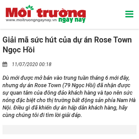
Giải mã sức hút của dự án Rose Town
Ngọc Hồi
11/07/2020 00:18
Dù mới được mở bán vào trung tuần tháng 6 mới đây,
nhưng dự án Rose Town (79 Ngọc Hồi) đã nhận được
sự quan tâm của đông đảo khách hàng và tạo nên sức
nóng đặc biệt cho thị trường bất động sản phía Nam Hà
Nội. Điều gì đã khiến dự án hấp dẫn khách hàng, hãy
cùng chúng tôi đi tìm lời giải đáp.