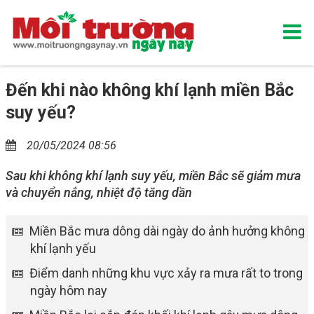
Đến khi nào không khí lạnh miền Bắc
suy yếu?
20/05/2024 08:56
Sau khi không khí lạnh suy yếu, miền Bắc sẽ giảm mưa
và chuyển nắng, nhiệt độ tăng dần
Miền Bắc mưa dông dài ngày do ảnh hưởng không
khí lạnh yếu
Điểm danh những khu vực xảy ra mưa rất to trong
ngày hôm nay