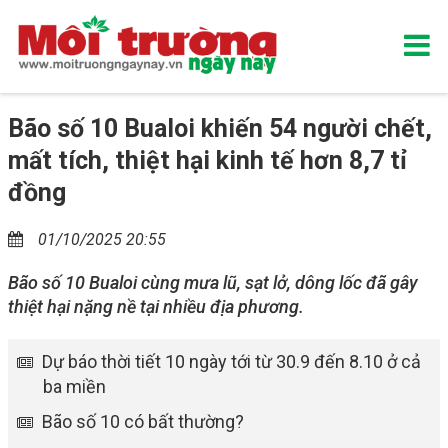
Bão số 10 Bualoi khiến 54 người chết,
mất tích, thiệt hại kinh tế hơn 8,7 tỉ
đồng
01/10/2025 20:55
Bão số 10 Bualoi cùng mưa lũ, sạt lở, dông lốc đã gây
thiệt hại nặng nề tại nhiều địa phương.
Dự báo thời tiết 10 ngày tới từ 30.9 đến 8.10 ở cả
ba miền
Bão số 10 có bất thường?