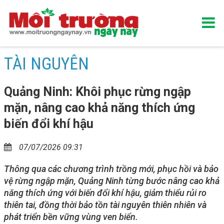
TÀI NGUYÊN
Quảng Ninh: Khôi phục rừng ngập
mặn, nâng cao khả năng thích ứng
biến đổi khí hậu
07/07/2026 09:31
Thông qua các chương trình trồng mới, phục hồi và bảo
vệ rừng ngập mặn, Quảng Ninh từng bước nâng cao khả
năng thích ứng với biến đổi khí hậu, giảm thiểu rủi ro
thiên tai, đồng thời bảo tồn tài nguyên thiên nhiên và
phát triển bền vững vùng ven biển.