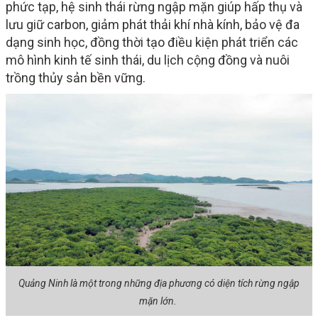
phức tạp, hệ sinh thái rừng ngập mặn giúp hấp thụ và
lưu giữ carbon, giảm phát thải khí nhà kính, bảo vệ đa
dạng sinh học, đồng thời tạo điều kiện phát triển các
mô hình kinh tế sinh thái, du lịch cộng đồng và nuôi
trồng thủy sản bền vững.
Quảng Ninh là một trong những địa phương có diện tích rừng ngập
mặn lớn.