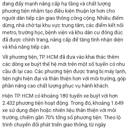
đang đẩy mạnh nâng cấp hạ tầng và chất lượng
phương tiện nhằm tạo điều kiện thuận lợi hơn cho
người dân tiếp cận giao thông công cộng. Nhiều điểm
dừng, nhà chờ tại khu vực trung tâm, các điểm kết nối
metro, trường học, bệnh viện và khu dân cư đông đúc
đã được chỉnh trang, nâng cấp để tăng tính nhận diện
và khả năng tiếp cận.
Về phương tiện, TP. HCM đã đưa vào khai thác thêm
các dòng xe buýt thế hệ mới trên một số tuyến có nhu
cầu đi lại cao. Các phương tiện được trang bị máy lạnh,
tiện nghi hiện đại và thân thiện hơn với môi trường, góp
phần nâng cao chất lượng phục vụ hành khách.
Hiện TP. HCM có khoảng 180 tuyến xe buýt với hơn
2.432 phương tiện hoạt động. Trong đó, khoảng 1.649
xe sử dụng điện hoặc nhiên liệu thân thiện với môi
trường, chiếm gần 70% tổng số phương tiện. Theo lộ
trình chuyển đổi phát triển giao thông, từ ngày