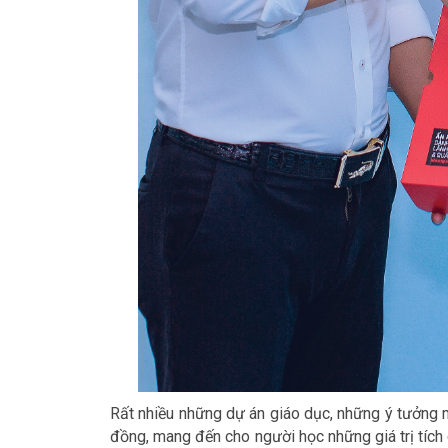
Rất nhiều những dự án giáo dục, những ý tưởng 
đồng, mang đến cho người học những giá trị tích