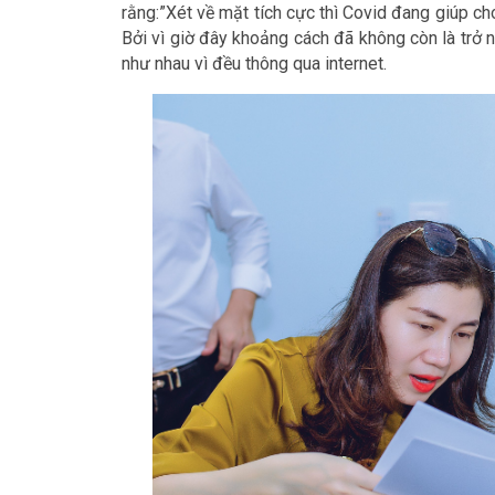
rằng:”Xét về mặt tích cực thì Covid đang giúp cho
Bởi vì giờ đây khoảng cách đã không còn là trở ng
như nhau vì đều thông qua internet.