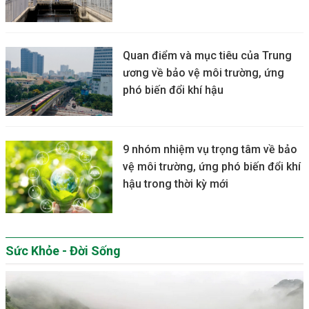
Quan điểm và mục tiêu của Trung
ương về bảo vệ môi trường, ứng
phó biến đổi khí hậu
9 nhóm nhiệm vụ trọng tâm về bảo
vệ môi trường, ứng phó biến đổi khí
hậu trong thời kỳ mới
Sức Khỏe - Đời Sống