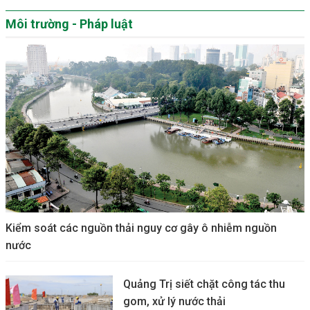
Môi trường - Pháp luật
Kiểm soát các nguồn thải nguy cơ gây ô nhiễm nguồn
nước
Quảng Trị siết chặt công tác thu
gom, xử lý nước thải