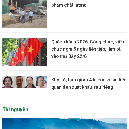
phạm chất lượng
Quốc khánh 2026: Công chức, viên
chức nghỉ 5 ngày liên tiếp, làm bù
vào thứ Bảy 22/8
Khởi tố, tạm giam 4 bị can vụ án liên
quan đến xuất khẩu sầu riêng
Tài nguyên