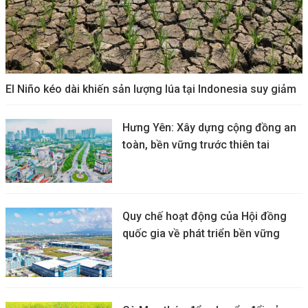
El Niño kéo dài khiến sản lượng lúa tại Indonesia suy giảm
Hưng Yên: Xây dựng cộng đồng an
toàn, bền vững trước thiên tai
Quy chế hoạt động của Hội đồng
quốc gia về phát triển bền vững