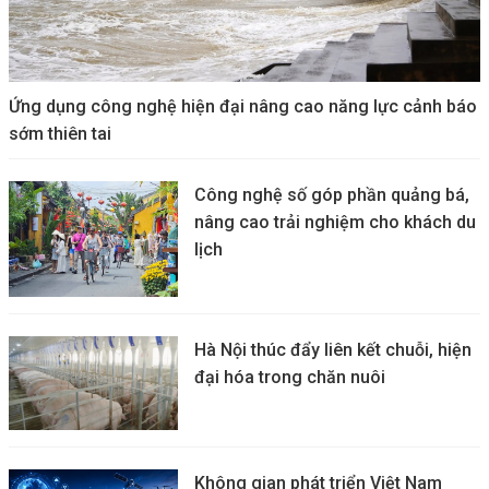
Ứng dụng công nghệ hiện đại nâng cao năng lực cảnh báo
sớm thiên tai
Công nghệ số góp phần quảng bá,
nâng cao trải nghiệm cho khách du
lịch
Hà Nội thúc đẩy liên kết chuỗi, hiện
đại hóa trong chăn nuôi
Không gian phát triển Việt Nam