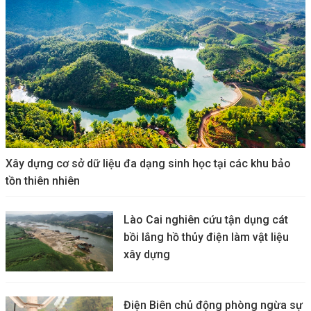
Xây dựng cơ sở dữ liệu đa dạng sinh học tại các khu bảo
tồn thiên nhiên
Lào Cai nghiên cứu tận dụng cát
bồi lắng hồ thủy điện làm vật liệu
xây dựng
Điện Biên chủ động phòng ngừa sự