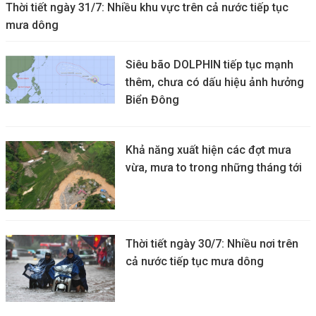
Thời tiết ngày 31/7: Nhiều khu vực trên cả nước tiếp tục
mưa dông
Siêu bão DOLPHIN tiếp tục mạnh
thêm, chưa có dấu hiệu ảnh hưởng
Biển Đông
Khả năng xuất hiện các đợt mưa
vừa, mưa to trong những tháng tới
Thời tiết ngày 30/7: Nhiều nơi trên
cả nước tiếp tục mưa dông