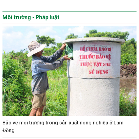
Môi trường - Pháp luật
Bảo vệ môi trường trong sản xuất nông nghiệp ở Lâm
Đồng