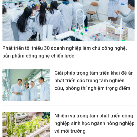
Phát triển tối thiểu 30 doanh nghiệp làm chủ công nghệ,
sản phẩm công nghệ chiến lược
Giải pháp trọng tâm triển khai đề án
phát triển các trung tâm nghiên
cứu, phòng thí nghiệm trọng điểm
Nhiệm vụ trọng tâm phát triển công
nghiệp sinh học ngành nông nghiệp
và môi trường