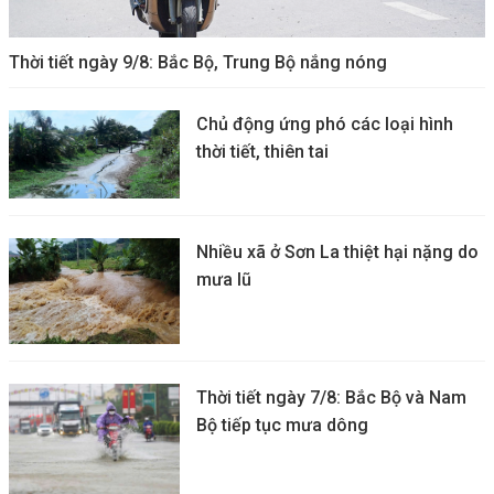
Thời tiết ngày 9/8: Bắc Bộ, Trung Bộ nắng nóng
Chủ động ứng phó các loại hình
thời tiết, thiên tai
Nhiều xã ở Sơn La thiệt hại nặng do
mưa lũ
Thời tiết ngày 7/8: Bắc Bộ và Nam
Bộ tiếp tục mưa dông