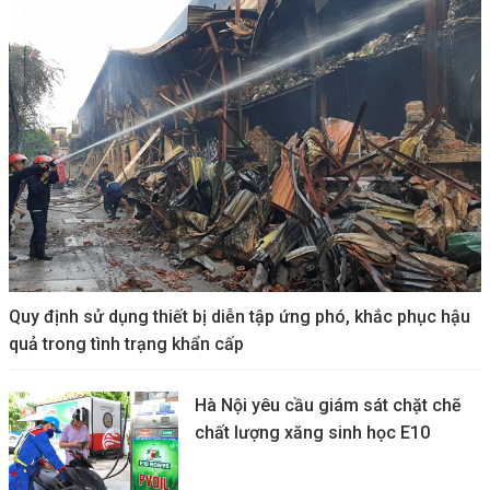
Quy định sử dụng thiết bị diễn tập ứng phó, khắc phục hậu
quả trong tình trạng khẩn cấp
Hà Nội yêu cầu giám sát chặt chẽ
chất lượng xăng sinh học E10