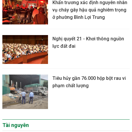
Khẩn trương xác định nguyên nhân
vụ cháy gây hậu quả nghiêm trọng
ở phường Bình Lợi Trung
Nghị quyết 21 - Khơi thông nguồn
lực đất đai
Tiêu hủy gần 76.000 hộp bột rau vi
phạm chất lượng
Tài nguyên