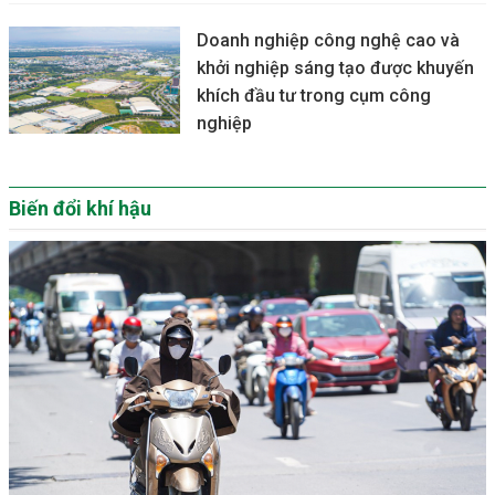
Doanh nghiệp công nghệ cao và
khởi nghiệp sáng tạo được khuyến
khích đầu tư trong cụm công
nghiệp
Biến đổi khí hậu