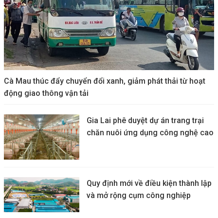
Cà Mau thúc đẩy chuyển đổi xanh, giảm phát thải từ hoạt
động giao thông vận tải
Gia Lai phê duyệt dự án trang trại
chăn nuôi ứng dụng công nghệ cao
Quy định mới về điều kiện thành lập
và mở rộng cụm công nghiệp