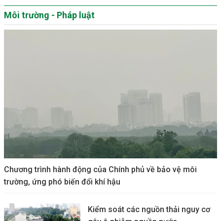
Môi trường - Pháp luật
Chương trình hành động của Chính phủ về bảo vệ môi
trường, ứng phó biến đổi khí hậu
Kiểm soát các nguồn thải nguy cơ