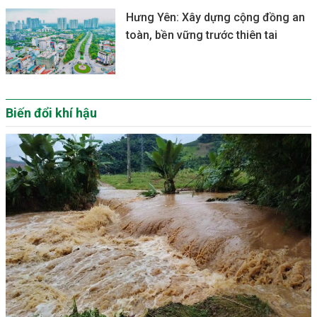
Hưng Yên: Xây dựng cộng đồng an
toàn, bền vững trước thiên tai
Biến đổi khí hậu