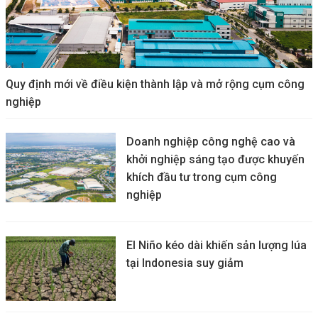
Quy định mới về điều kiện thành lập và mở rộng cụm công
nghiệp
Doanh nghiệp công nghệ cao và
khởi nghiệp sáng tạo được khuyến
khích đầu tư trong cụm công
nghiệp
El Niño kéo dài khiến sản lượng lúa
tại Indonesia suy giảm