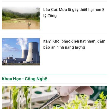
Lào Cai: Mưa lũ gây thiệt hại hơn 8
tỷ đồng
Italy: Khôi phục điện hạt nhân, đảm
bảo an ninh năng lượng
Khoa Học - Công Nghệ