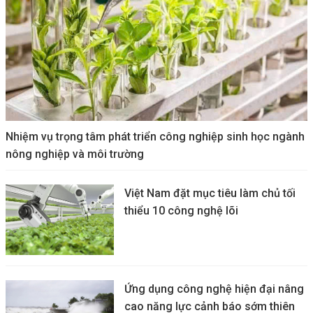
Nhiệm vụ trọng tâm phát triển công nghiệp sinh học ngành
nông nghiệp và môi trường
Việt Nam đặt mục tiêu làm chủ tối
thiểu 10 công nghệ lõi
Ứng dụng công nghệ hiện đại nâng
cao năng lực cảnh báo sớm thiên