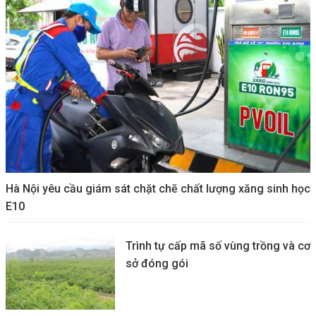
Hà Nội yêu cầu giám sát chặt chẽ chất lượng xăng sinh học
E10
Trình tự cấp mã số vùng trồng và cơ
sở đóng gói