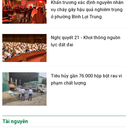
Khẩn trương xác định nguyên nhân
vụ cháy gây hậu quả nghiêm trọng
ở phường Bình Lợi Trung
Nghị quyết 21 - Khơi thông nguồn
lực đất đai
Tiêu hủy gần 76.000 hộp bột rau vi
phạm chất lượng
Tài nguyên