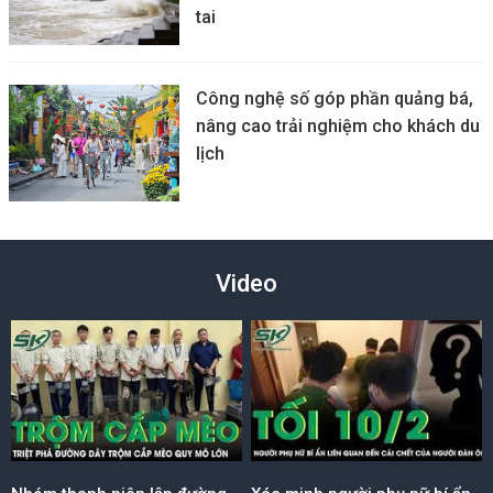
tai
Công nghệ số góp phần quảng bá,
nâng cao trải nghiệm cho khách du
lịch
Video