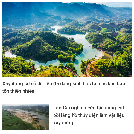
Xây dựng cơ sở dữ liệu đa dạng sinh học tại các khu bảo
tồn thiên nhiên
Lào Cai nghiên cứu tận dụng cát
bồi lắng hồ thủy điện làm vật liệu
xây dựng