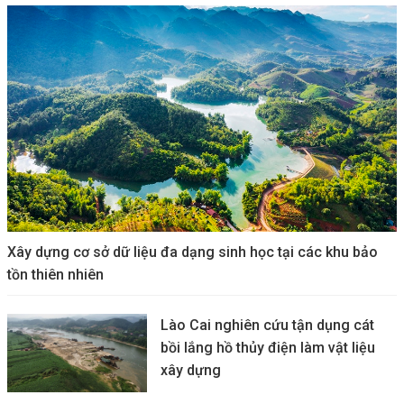
Xây dựng cơ sở dữ liệu đa dạng sinh học tại các khu bảo
tồn thiên nhiên
Lào Cai nghiên cứu tận dụng cát
bồi lắng hồ thủy điện làm vật liệu
xây dựng