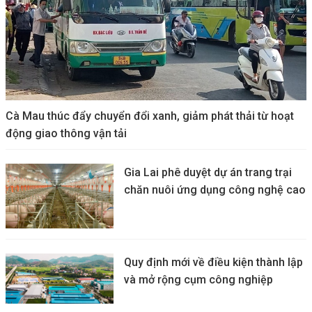
Cà Mau thúc đẩy chuyển đổi xanh, giảm phát thải từ hoạt
động giao thông vận tải
Gia Lai phê duyệt dự án trang trại
chăn nuôi ứng dụng công nghệ cao
Quy định mới về điều kiện thành lập
và mở rộng cụm công nghiệp