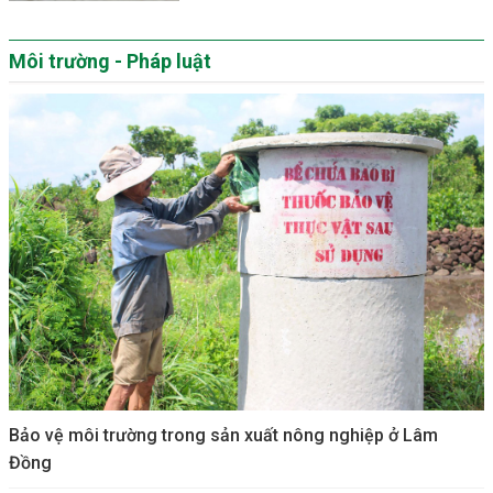
Môi trường - Pháp luật
Bảo vệ môi trường trong sản xuất nông nghiệp ở Lâm
Đồng