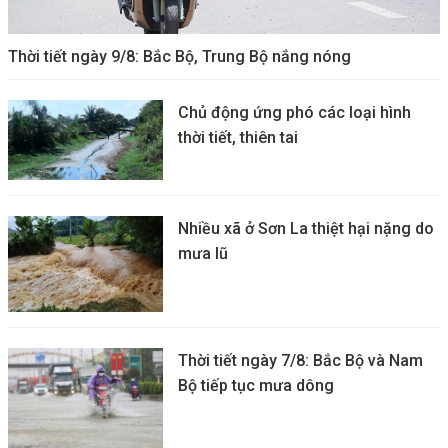
Thời tiết ngày 9/8: Bắc Bộ, Trung Bộ nắng nóng
Chủ động ứng phó các loại hình
thời tiết, thiên tai
Nhiều xã ở Sơn La thiệt hại nặng do
mưa lũ
Thời tiết ngày 7/8: Bắc Bộ và Nam
Bộ tiếp tục mưa dông