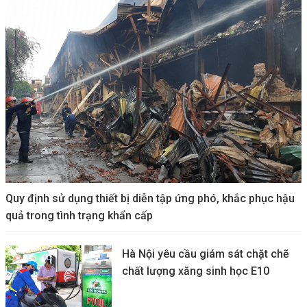
Quy định sử dụng thiết bị diễn tập ứng phó, khắc phục hậu
quả trong tình trạng khẩn cấp
Hà Nội yêu cầu giám sát chặt chẽ
chất lượng xăng sinh học E10