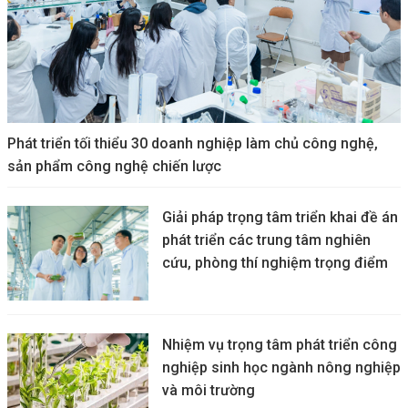
Phát triển tối thiểu 30 doanh nghiệp làm chủ công nghệ,
sản phẩm công nghệ chiến lược
Giải pháp trọng tâm triển khai đề án
phát triển các trung tâm nghiên
cứu, phòng thí nghiệm trọng điểm
Nhiệm vụ trọng tâm phát triển công
nghiệp sinh học ngành nông nghiệp
và môi trường