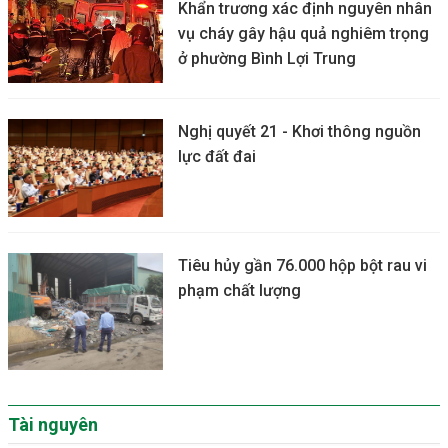
Khẩn trương xác định nguyên nhân
vụ cháy gây hậu quả nghiêm trọng
ở phường Bình Lợi Trung
Nghị quyết 21 - Khơi thông nguồn
lực đất đai
Tiêu hủy gần 76.000 hộp bột rau vi
phạm chất lượng
Tài nguyên