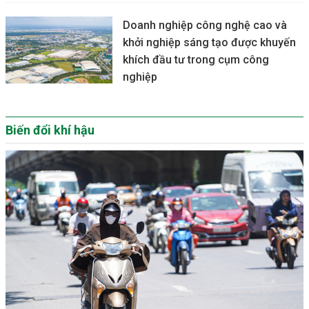
Doanh nghiệp công nghệ cao và
khởi nghiệp sáng tạo được khuyến
khích đầu tư trong cụm công
nghiệp
Biến đổi khí hậu