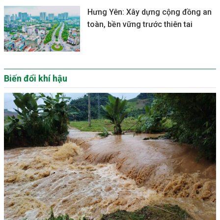
Hưng Yên: Xây dựng cộng đồng an
toàn, bền vững trước thiên tai
Biến đổi khí hậu