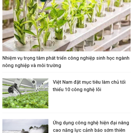
Nhiệm vụ trọng tâm phát triển công nghiệp sinh học ngành
nông nghiệp và môi trường
Việt Nam đặt mục tiêu làm chủ tối
thiểu 10 công nghệ lõi
Ứng dụng công nghệ hiện đại nâng
cao năng lực cảnh báo sớm thiên