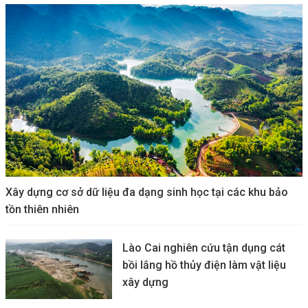
Xây dựng cơ sở dữ liệu đa dạng sinh học tại các khu bảo
tồn thiên nhiên
Lào Cai nghiên cứu tận dụng cát
bồi lắng hồ thủy điện làm vật liệu
xây dựng