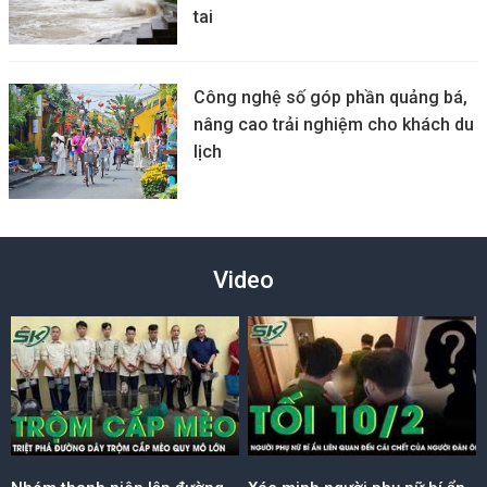
tai
Công nghệ số góp phần quảng bá,
nâng cao trải nghiệm cho khách du
lịch
Video