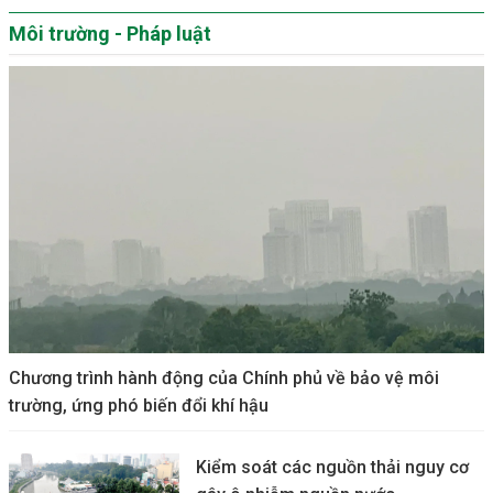
Môi trường - Pháp luật
Chương trình hành động của Chính phủ về bảo vệ môi
trường, ứng phó biến đổi khí hậu
Kiểm soát các nguồn thải nguy cơ