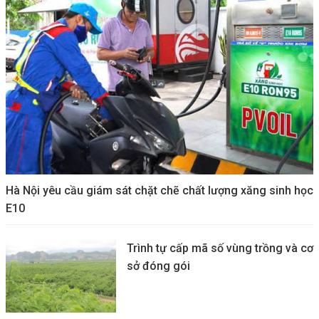
Hà Nội yêu cầu giám sát chặt chẽ chất lượng xăng sinh học
E10
Trình tự cấp mã số vùng trồng và cơ
sở đóng gói