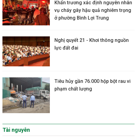
Khẩn trương xác định nguyên nhân
vụ cháy gây hậu quả nghiêm trọng
ở phường Bình Lợi Trung
Nghị quyết 21 - Khơi thông nguồn
lực đất đai
Tiêu hủy gần 76.000 hộp bột rau vi
phạm chất lượng
Tài nguyên