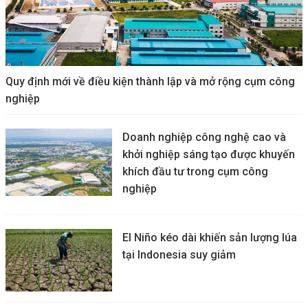
Quy định mới về điều kiện thành lập và mở rộng cụm công
nghiệp
Doanh nghiệp công nghệ cao và
khởi nghiệp sáng tạo được khuyến
khích đầu tư trong cụm công
nghiệp
El Niño kéo dài khiến sản lượng lúa
tại Indonesia suy giảm