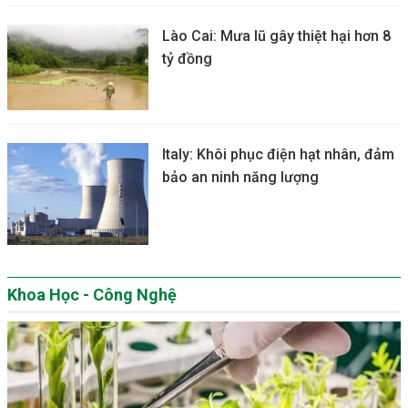
Lào Cai: Mưa lũ gây thiệt hại hơn 8
tỷ đồng
Italy: Khôi phục điện hạt nhân, đảm
bảo an ninh năng lượng
Khoa Học - Công Nghệ