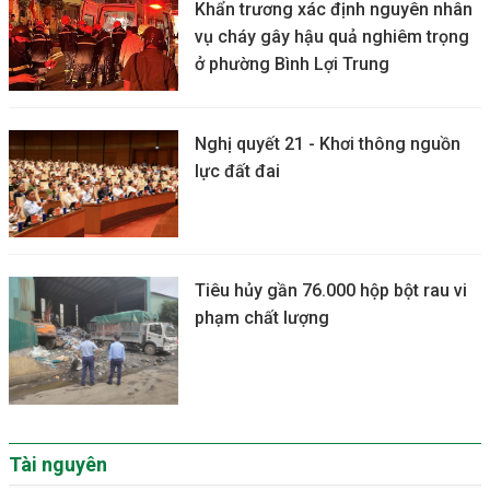
Khẩn trương xác định nguyên nhân
vụ cháy gây hậu quả nghiêm trọng
ở phường Bình Lợi Trung
Nghị quyết 21 - Khơi thông nguồn
lực đất đai
Tiêu hủy gần 76.000 hộp bột rau vi
phạm chất lượng
Tài nguyên