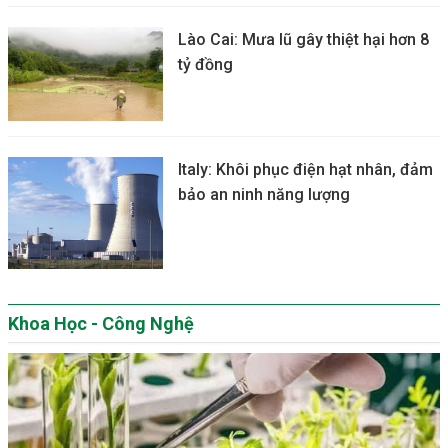
Lào Cai: Mưa lũ gây thiệt hại hơn 8
tỷ đồng
Italy: Khôi phục điện hạt nhân, đảm
bảo an ninh năng lượng
Khoa Học - Công Nghệ