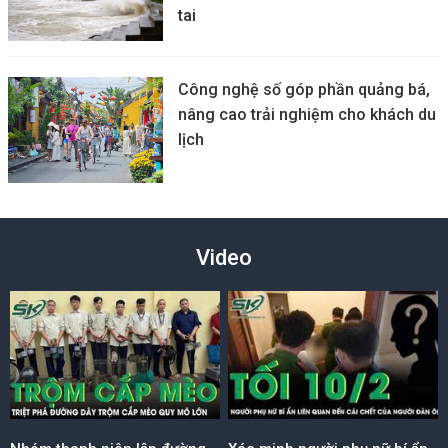
tai
Công nghệ số góp phần quảng bá,
nâng cao trải nghiệm cho khách du
lịch
Video