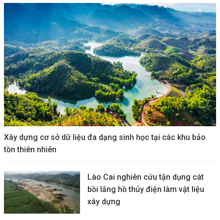
Xây dựng cơ sở dữ liệu đa dạng sinh học tại các khu bảo
tồn thiên nhiên
Lào Cai nghiên cứu tận dụng cát
bồi lắng hồ thủy điện làm vật liệu
xây dựng