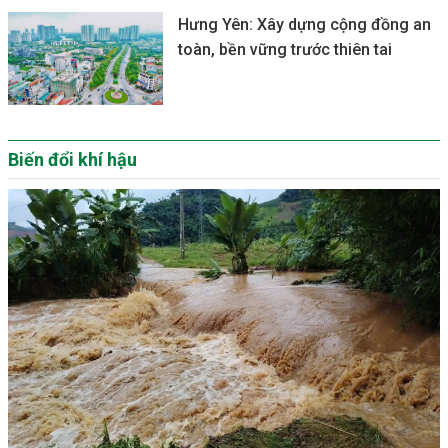
Hưng Yên: Xây dựng cộng đồng an
toàn, bền vững trước thiên tai
Biến đổi khí hậu