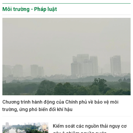
Môi trường - Pháp luật
Chương trình hành động của Chính phủ về bảo vệ môi
trường, ứng phó biến đổi khí hậu
Kiểm soát các nguồn thải nguy cơ