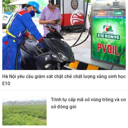
Hà Nội yêu cầu giám sát chặt chẽ chất lượng xăng sinh học
E10
Trình tự cấp mã số vùng trồng và cơ
sở đóng gói