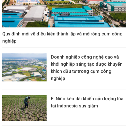
Quy định mới về điều kiện thành lập và mở rộng cụm công
nghiệp
Doanh nghiệp công nghệ cao và
khởi nghiệp sáng tạo được khuyến
khích đầu tư trong cụm công
nghiệp
El Niño kéo dài khiến sản lượng lúa
tại Indonesia suy giảm