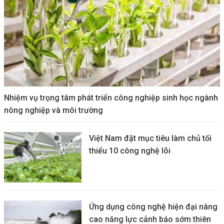
Nhiệm vụ trọng tâm phát triển công nghiệp sinh học ngành
nông nghiệp và môi trường
Việt Nam đặt mục tiêu làm chủ tối
thiểu 10 công nghệ lõi
Ứng dụng công nghệ hiện đại nâng
cao năng lực cảnh báo sớm thiên