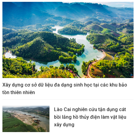
Xây dựng cơ sở dữ liệu đa dạng sinh học tại các khu bảo
tồn thiên nhiên
Lào Cai nghiên cứu tận dụng cát
bồi lắng hồ thủy điện làm vật liệu
xây dựng