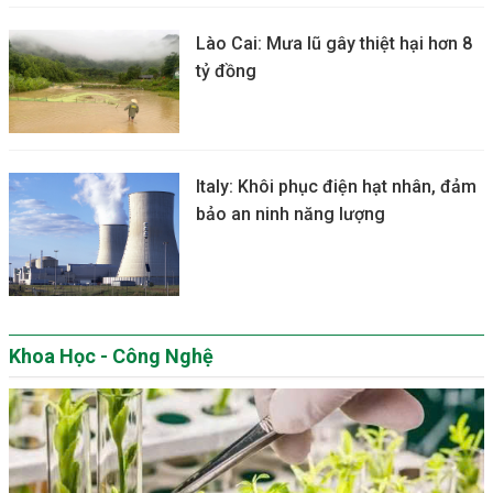
Lào Cai: Mưa lũ gây thiệt hại hơn 8
tỷ đồng
Italy: Khôi phục điện hạt nhân, đảm
bảo an ninh năng lượng
Khoa Học - Công Nghệ