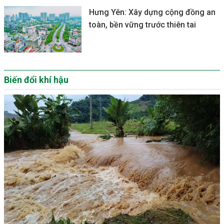
Hưng Yên: Xây dựng cộng đồng an
toàn, bền vững trước thiên tai
Biến đổi khí hậu