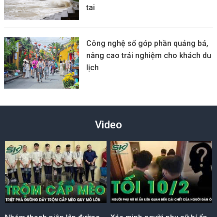
tai
Công nghệ số góp phần quảng bá,
nâng cao trải nghiệm cho khách du
lịch
Video