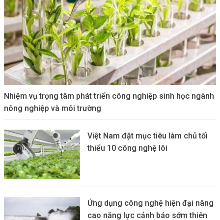
Nhiệm vụ trọng tâm phát triển công nghiệp sinh học ngành
nông nghiệp và môi trường
Việt Nam đặt mục tiêu làm chủ tối
thiểu 10 công nghệ lõi
Ứng dụng công nghệ hiện đại nâng
cao năng lực cảnh báo sớm thiên