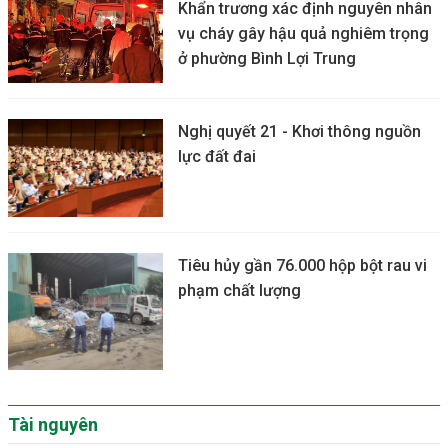
Khẩn trương xác định nguyên nhân
vụ cháy gây hậu quả nghiêm trọng
ở phường Bình Lợi Trung
Nghị quyết 21 - Khơi thông nguồn
lực đất đai
Tiêu hủy gần 76.000 hộp bột rau vi
phạm chất lượng
Tài nguyên