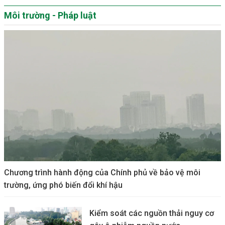
Môi trường - Pháp luật
Chương trình hành động của Chính phủ về bảo vệ môi
trường, ứng phó biến đổi khí hậu
Kiểm soát các nguồn thải nguy cơ