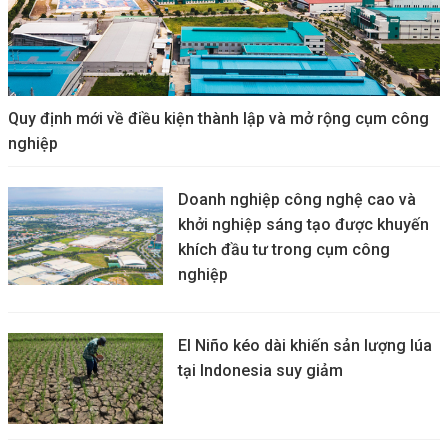
Quy định mới về điều kiện thành lập và mở rộng cụm công
nghiệp
Doanh nghiệp công nghệ cao và
khởi nghiệp sáng tạo được khuyến
khích đầu tư trong cụm công
nghiệp
El Niño kéo dài khiến sản lượng lúa
tại Indonesia suy giảm