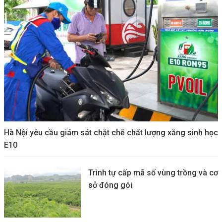
Hà Nội yêu cầu giám sát chặt chẽ chất lượng xăng sinh học
E10
Trình tự cấp mã số vùng trồng và cơ
sở đóng gói